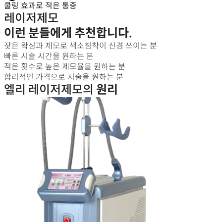
쿨링 효과로 적은 통증
레이저제모
이런 분들에게 추천합니다.
잦은 왁싱과 제모로 색소침착이 신경 쓰이는 분
빠른 시술 시간을 원하는 분
적은 횟수로 높은 제모율을 원하는 분
합리적인 가격으로 시술을 원하는 분
엘리 레이저제모의
원리