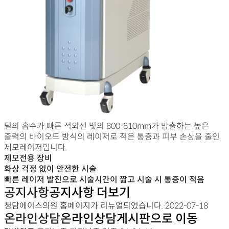
털의 흡수가 빠른 적외선 빛의 800-810mm가 방출하는 높은
출력의 바이오드 방식의 레이저로 적은 통증과 피부 손상을 줄인
제모레이저입니다.
제모전용 장비
화상 걱정 없이 안전한 시술
빠른 레이저 발진으로 시술시간이 짧고 시술 시 통증이 적음
공지사항
공지사항 더보기
청담에이스의원 홈페이지가 리뉴얼되었습니다.
2022-07-18
온라인상담
온라인상담게시판으로 이동