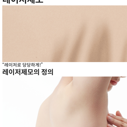
레이저로 당당하게!
레이저제모의
정의